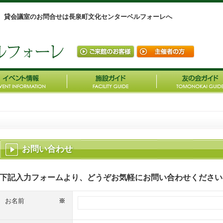
、貸会議室のお問合せは長泉町文化センターベルフォーレへ
お問い合わせ
下記入力フォームより、どうぞお気軽にお問い合わせくださ
お名前
※