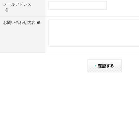
メールアドレス
※
お問い合わせ内容
※