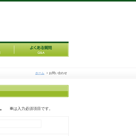
ホーム
お問い合わせ
い。
※
は入力必須項目です。