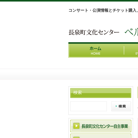
コンサート・公演情報とチケット購入
検索