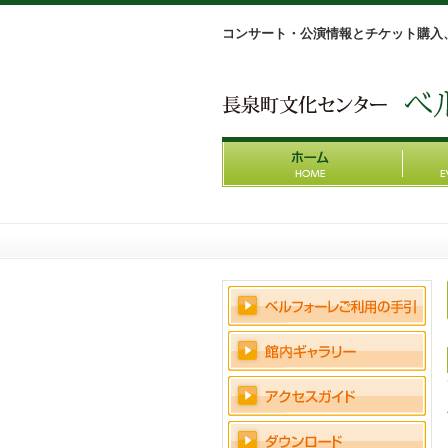
コンサート・公演情報とチケット購入