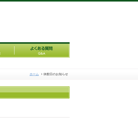
ホーム
休館日のお知らせ