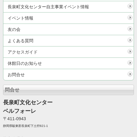
長泉町文化センター自主事業イベント情報
イベント情報
友の会
よくある質問
アクセスガイド
休館日のお知らせ
お問合せ
問合せ
長泉町文化センター
ベルフォーレ
〒411-0943
静岡県駿東郡長泉町下土狩821-1