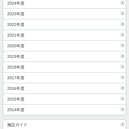
2024年度
2023年度
2022年度
2021年度
2020年度
2019年度
2018年度
2017年度
2016年度
2015年度
2014年度
施設ガイド