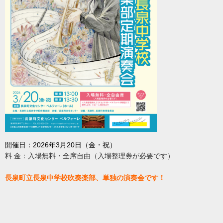
開催日：2026年3月20日（金・祝）
料 金：入場無料・全席自由（入場整理券が必要です）
長泉町立長泉中学校吹奏楽部、単独の演奏会です！