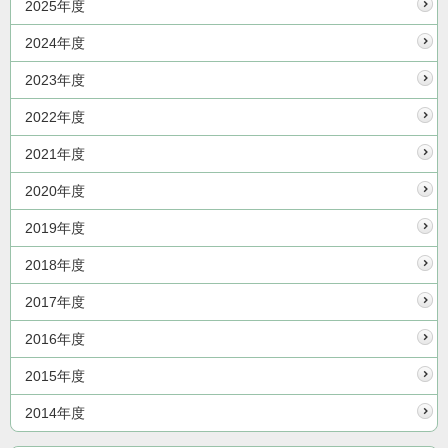
2025年度
2024年度
2023年度
2022年度
2021年度
2020年度
2019年度
2018年度
2017年度
2016年度
2015年度
2014年度