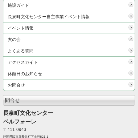
施設ガイド
長泉町文化センター自主事業イベント情報
イベント情報
友の会
よくある質問
アクセスガイド
休館日のお知らせ
お問合せ
問合せ
長泉町文化センター
ベルフォーレ
〒411-0943
静岡県駿東郡長泉町下土狩821-1