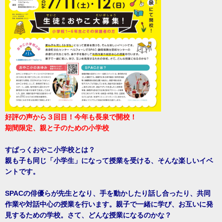
好評の声から３回目！今年も長泉で開校！
期間限定、親と子のための小学校
すぱっくおやこ小学校とは？
親も子も同じ「小学生」になって授業を受ける、そんな楽しいイベ
ントです。
SPACの俳優らが先生となり、手を動かしたり話し合ったり、共同
作業や対話中心の授業を行います。親子で一緒に学び、お互いに発
見するための学校。さて、どんな授業になるのかな？