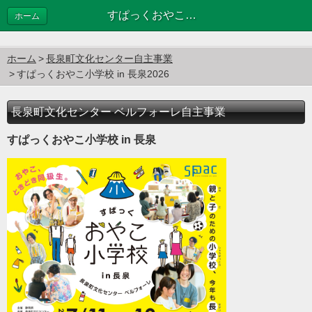
すぱっくおやこ小学校 in 長泉2026
ホーム
ホーム
長泉町文化センター自主事業
すぱっくおやこ小学校 in 長泉2026
長泉町文化センター ベルフォーレ自主事業
すぱっくおやこ小学校 in 長泉