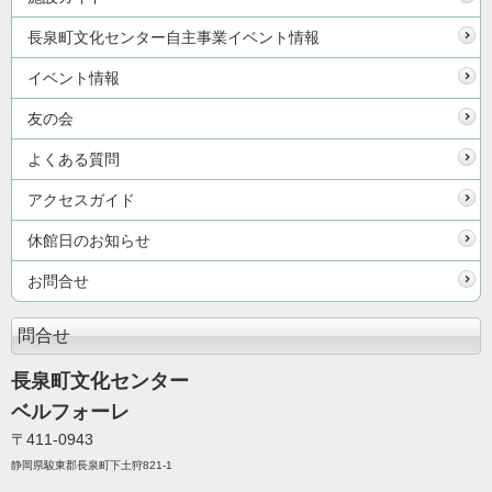
長泉町文化センター自主事業イベント情報
イベント情報
友の会
よくある質問
アクセスガイド
休館日のお知らせ
お問合せ
問合せ
長泉町文化センター
ベルフォーレ
〒411-0943
静岡県駿東郡長泉町下土狩821-1