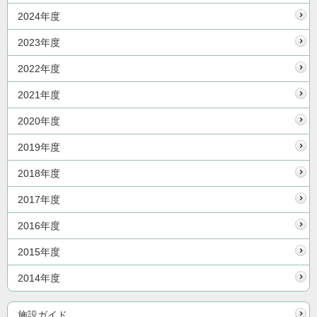
2024年度
2023年度
2022年度
2021年度
2020年度
2019年度
2018年度
2017年度
2016年度
2015年度
2014年度
施設ガイド