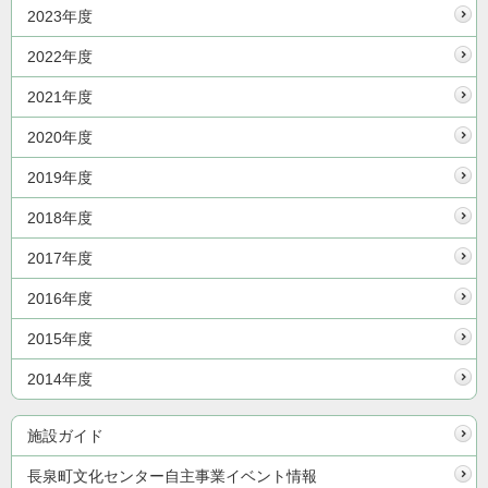
2023年度
2022年度
2021年度
2020年度
2019年度
2018年度
2017年度
2016年度
2015年度
2014年度
施設ガイド
長泉町文化センター自主事業イベント情報