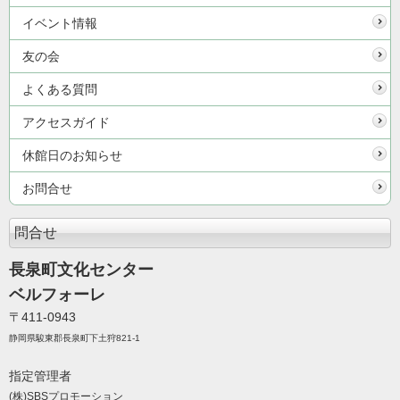
イベント情報
友の会
よくある質問
アクセスガイド
休館日のお知らせ
お問合せ
問合せ
長泉町文化センター
ベルフォーレ
〒411-0943
静岡県駿東郡長泉町下土狩821-1
指定管理者
(株)SBSプロモーション