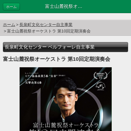
富士山麓祝祭オーケストラ 第10回定期演奏会
ホーム
ホーム
長泉町文化センター自主事業
富士山麓祝祭オーケストラ 第10回定期演奏会
長泉町文化センター ベルフォーレ自主事業
富士山麓祝祭オーケストラ 第10回定期演奏会