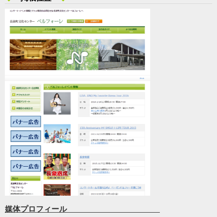
媒体プロフィール