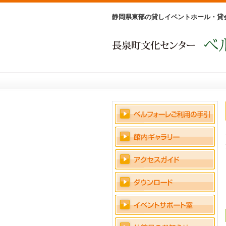
静岡県東部の貸しイベントホール・貸