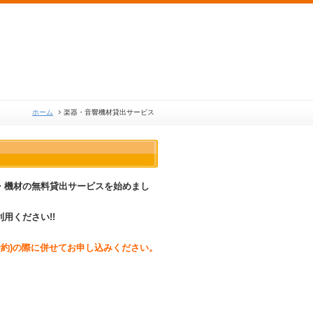
ホーム
楽器・音響機材貸出サービス
・機材の無料貸出サービスを始めまし
用ください!!
約)の際に併せてお申し込みください。